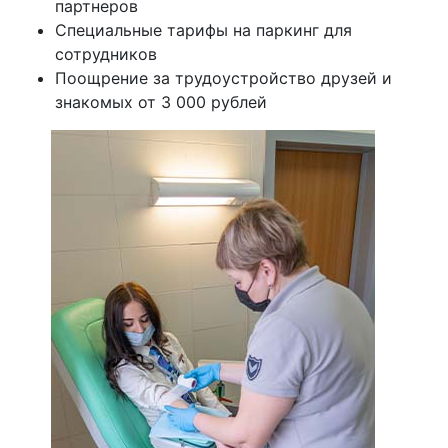
партнеров
Специальные тарифы на паркинг для
сотрудников
Поощрение за трудоустройство друзей и
знакомых от 3 000 рублей