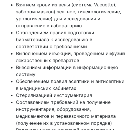
Взятием крови из вены (система Vacuette),
забором мазков( зев, нос, гинекологические,
урологические) для исследования и
отправление в лабораторию
Соблюдением правил подготовки
биоматериала к исследованию в
соответствии с требованиями
Выполнением инъекций, проведением инфузий
лекарственных препаратов
Внесением информации в информационную
систему
Обеспечением правил асептики и антисептики
в медицинских кабинетах
Стерилизацией инструментария
Составлением требований на получение
инструментария, оборудования,
медикаментов и перевязочного материала
(получение их в установленном порядке)