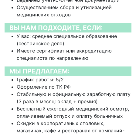
Ведением учетно-отчетной документации
Осуществлением сбора и утилизацией
медицинских отходов
ВЫ НАМ ПОДХОДИТЕ, ЕСЛИ:
У вас: среднее специальное образование
(сестринское дело)
Имеете сертификат или аккредитацию
специалиста по направлению
МЫ ПРЕДЛАГАЕМ:
График работы: 5/2
Оформление по ТК РФ
Стабильную и официальную заработную плату
(3 раза в месяц: оклад + премия)
Бесплатный ежегодный медицинский осмотр,
оплачиваемый отпуск и оплату больничных
Скидки в корпоративных столовых,
магазинах, кафе и ресторанах от компаний-