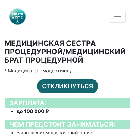
МЕДИЦИНСКАЯ СЕСТРА
ПРОЦЕДУРНОЙ/МЕДИЦИНСКИЙ
БРАТ ПРОЦЕДУРНОЙ
/ Медицина,фармацевтика /
ОТКЛИКНУТЬСЯ
ЗАРПЛАТА:
до 100 000 ₽
ЧЕМ ПРЕДСТОИТ ЗАНИМАТЬСЯ:
Выполнением назначений врача