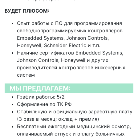
БУДЕТ ПЛЮСОМ:
Опыт работы с ПО для программирования
свободнопрограммируемых контроллеров
Embedded Systems, Johnson Controls,
Honeywell, Schneider Electric и т.п.
Наличие сертификатов Embedded Systems,
Johnson Controls, Honeywell и других
производителей контроллеров инженерных
систем
МЫ ПРЕДЛАГАЕМ:
График работы: 5/2
Оформление по ТК РФ
Стабильную и официальную заработную плату
(3 раза в месяц: оклад + премия)
Бесплатный ежегодный медицинский осмотр,
оплачиваемый отпуск и оплату больничных