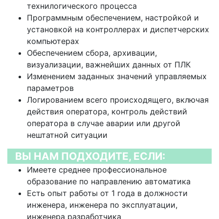
технилогического процесса
Программным обеспечением, настройкой и
установкой на контроллерах и диспетчерских
компьютерах
Обеспечением сбора, архивации,
визуализации, важнейших данных от ПЛК
Изменением заданных значений управляемых
параметров
Логированием всего происходящего, включая
действия оператора, контроль действий
оператора в случае аварии или другой
нештатной ситуации
ВЫ НАМ ПОДХОДИТЕ, ЕСЛИ:
Имеете среднее профессиональное
образование по направлению автоматика
Есть опыт работы от 1 года в должности
инженера, инженера по эксплуатации,
инженера разработчика