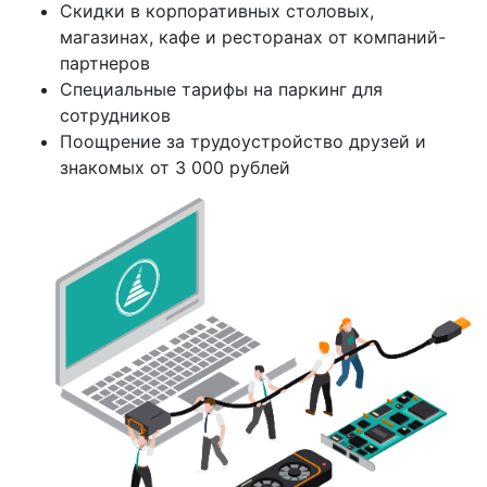
Скидки в корпоративных столовых,
магазинах, кафе и ресторанах от компаний-
партнеров
Специальные тарифы на паркинг для
сотрудников
Поощрение за трудоустройство друзей и
знакомых от 3 000 рублей