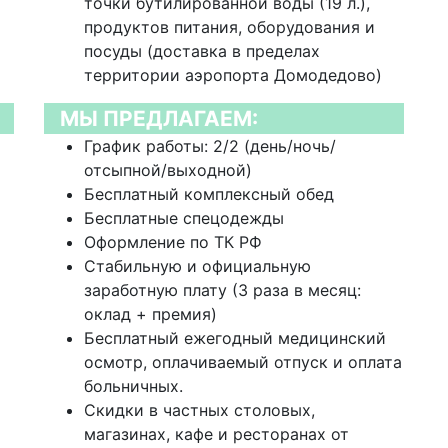
точки бутилированной воды (19 л.),
продуктов питания, оборудования и
посуды (доставка в пределах
территории аэропорта Домодедово)
МЫ ПРЕДЛАГАЕМ:
График работы: 2/2 (день/ночь/
отсыпной/выходной)
Бесплатный комплексный обед
Бесплатные спецодежды
Оформление по ТК РФ
Стабильную и официальную
заработную плату (3 раза в месяц:
оклад + премия)
Бесплатный ежегодный медицинский
осмотр, оплачиваемый отпуск и оплата
больничных.
Скидки в частных столовых,
магазинах, кафе и ресторанах от