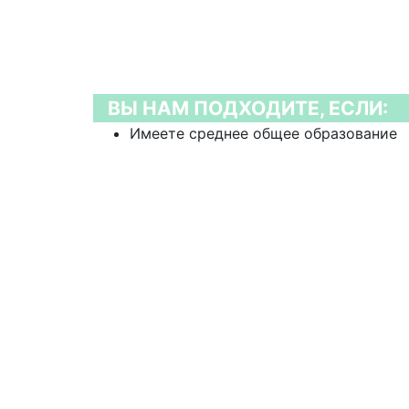
ВЫ НАМ ПОДХОДИТЕ, ЕСЛИ:
Имеете среднее общее образование