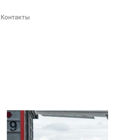
Контакты