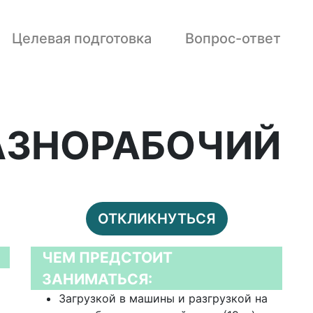
Целевая подготовка
Вопрос-ответ
АЗНОРАБОЧИЙ
ОТКЛИКНУТЬСЯ
ЧЕМ ПРЕДСТОИТ
ЗАНИМАТЬСЯ:
Загрузкой в машины и разгрузкой на