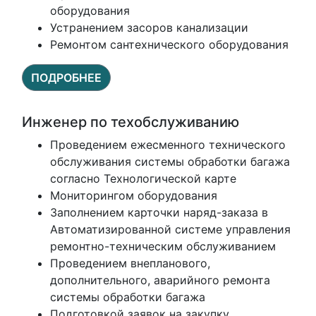
оборудования
Устранением засоров канализации
Ремонтом сантехнического оборудования
ПОДРОБНЕЕ
Инженер по техобслуживанию
Проведением ежесменного технического
обслуживания системы обработки багажа
согласно Технологической карте
Мониторингом оборудования
Заполнением карточки наряд-заказа в
Автоматизированной системе управления
ремонтно-техническим обслуживанием
Проведением внепланового,
дополнительного, аварийного ремонта
системы обработки багажа
Подготовкой заявок на закупку