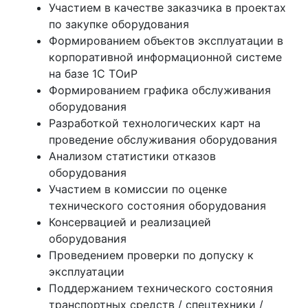
Участием в качестве заказчика в проектах
по закупке оборудования
Формированием объектов эксплуатации в
корпоративной информационной системе
на базе 1С ТОиР
Формированием графика обслуживания
оборудования
Разработкой технологических карт на
проведение обслуживания оборудования
Анализом статистики отказов
оборудования
Участием в комиссии по оценке
технического состояния оборудования
Консервацией и реализацией
оборудования
Проведением проверки по допуску к
эксплуатации
Поддержанием технического состояния
транспортных средств / спецтехники /