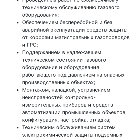
техническому обслуживанию газового
оборудования;
Обеспечением бесперебойной и без
аварийной эксплуатации средств защиты
от коррозии магистральных газопроводов
и ГРС;
Поддержанием в надлежавшем
техническом состоянии газового
оборудования и оборудования
работающего под давлением на опасных
производственных объектах;
Монтажом, наладкой, устранением
неисправностей контрольно-
измерительных приборов и средств
автоматизации промышленных объектов,
конфигурация, настройка, отладка;
Техническим обслуживанием систем
электрохимической защиты подземных