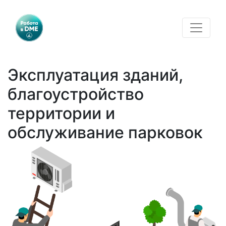
Эксплуатация зданий,
благоустройство
территории и
обслуживание парковок