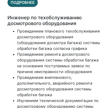
ПОДРОБНЕЕ
Инженер по техобслуживанию
досмотрового оборудования
Проведением планового техобслуживания
досмотрового оборудования
(оборудование досмотра багажа) системы
обработки багажа согласна графика
Проведением ремонта досмотрового
оборудования системы обработки багажа
на основании поступаемых заявок по
причине неисправности оборудования
Проведением внепланового,
дополнительного, аварийного ремонта
досмотрового оборудования системы
обработки багажа
Изучением технической документации по
досмотровому оборудованию системы