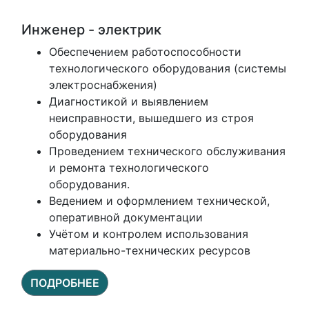
Инженер - электрик
Обеспечением работоспособности
технологического оборудования (системы
электроснабжения)
Диагностикой и выявлением
неисправности, вышедшего из строя
оборудования
Проведением технического обслуживания
и ремонта технологического
оборудования.
Ведением и оформлением технической,
оперативной документации
Учётом и контролем использования
материально-технических ресурсов
ПОДРОБНЕЕ