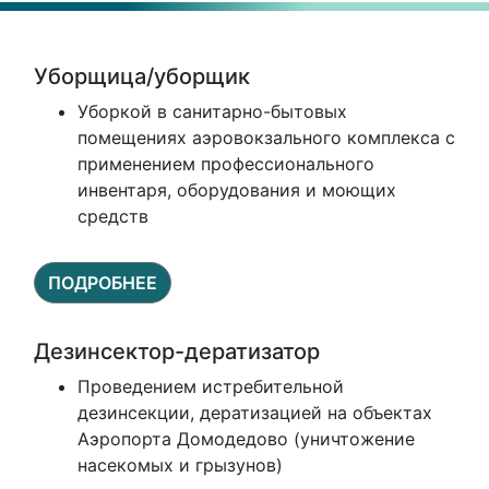
Уборщица/уборщик
Уборкой в санитарно-бытовых
помещениях аэровокзального комплекса с
применением профессионального
инвентаря, оборудования и моющих
средств
ПОДРОБНЕЕ
Дезинсектор-дератизатор
Проведением истребительной
дезинсекции, дератизацией на объектах
Аэропорта Домодедово (уничтожение
насекомых и грызунов)