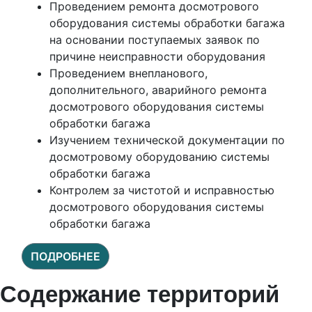
Проведением ремонта досмотрового
оборудования системы обработки багажа
на основании поступаемых заявок по
причине неисправности оборудования
Проведением внепланового,
дополнительного, аварийного ремонта
досмотрового оборудования системы
обработки багажа
Изучением технической документации по
досмотровому оборудованию системы
обработки багажа
Контролем за чистотой и исправностью
досмотрового оборудования системы
обработки багажа
ПОДРОБНЕЕ
Содержание территорий