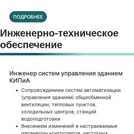
ПОДРОБНЕЕ
Инженерно-техническое
обеспечение
Инженер систем управления зданием
КИПиА
Сопровождением систем автоматизации
(управления зданием) общеобменной
вентиляции, тепловых пунктов,
холодильных центров, станций
водоподготовки
Внесением изменений в настраиваемые
параметры контролеров, частотных