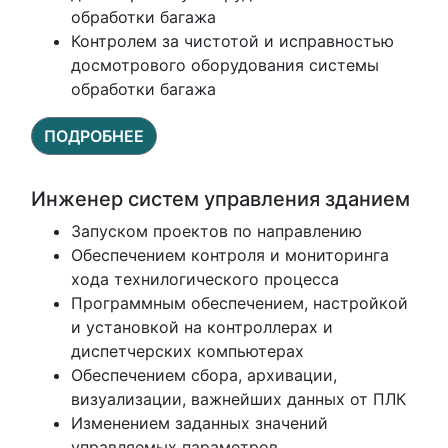
обработки багажа
Контролем за чистотой и исправностью
досмотрового оборудования системы
обработки багажа
ПОДРОБНЕЕ
Инженер систем управления зданием
Запуском проектов по направлению
Обеспечением контроля и мониторинга
хода технилогического процесса
Программным обеспечением, настройкой
и установкой на контроллерах и
диспетчерских компьютерах
Обеспечением сбора, архивации,
визуализации, важнейших данных от ПЛК
Изменением заданных значений
управляемых параметров