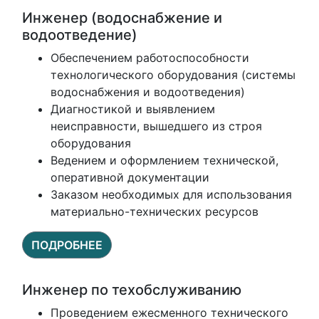
Инженер (водоснабжение и
водоотведение)
Обеспечением работоспособности
технологического оборудования (системы
водоснабжения и водоотведения)
Диагностикой и выявлением
неисправности, вышедшего из строя
оборудования
Ведением и оформлением технической,
оперативной документации
Заказом необходимых для использования
материально-технических ресурсов
ПОДРОБНЕЕ
Инженер по техобслуживанию
Проведением ежесменного технического