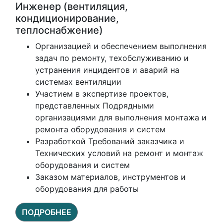
Инженер (вентиляция,
кондиционирование,
теплоснабжение)
Организацией и обеспечением выполнения
задач по ремонту, техобслуживанию и
устранения инцидентов и аварий на
системах вентиляции
Участием в экспертизе проектов,
представленных Подрядными
организациями для выполнения монтажа и
ремонта оборудования и систем
Разработкой Требований заказчика и
Технических условий на ремонт и монтаж
оборудования и систем
Заказом материалов, инструментов и
оборудования для работы
ПОДРОБНЕЕ