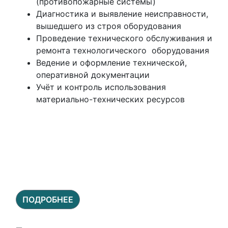
(противопожарные системы)
Диагностика и выявление неисправности,
вышедшего из строя оборудования
Проведение технического обслуживания и
ремонта технологического оборудования
Ведение и оформление технической,
оперативной документации
Учёт и контроль использования
материально-технических ресурсов
ПОДРОБНЕЕ