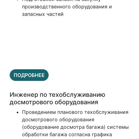
производственного оборудования и
запасных частей
ПОДРОБНЕЕ
Инженер по техобслуживанию
досмотрового оборудования
Проведением планового техобслуживания
досмотрового оборудования
(оборудование досмотра багажа) системы
обработки багажа согласна графика