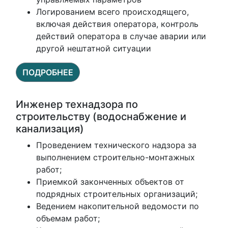
Логированием всего происходящего,
включая действия оператора, контроль
действий оператора в случае аварии или
другой нештатной ситуации
ПОДРОБНЕЕ
Инженер технадзора по
строительству (водоснабжение и
канализация)
Проведением технического надзора за
выполнением строительно-монтажных
работ;
Приемкой законченных объектов от
подрядных строительных организаций;
Ведением накопительной ведомости по
объемам работ;