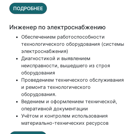
ПОДРОБНЕЕ
Инженер по электроснабжению
Обеспечением работоспособности
технологического оборудования (системы
электроснабжения)
Диагностикой и выявлением
неисправности, вышедшего из строя
оборудования
Проведением технического обслуживания
и ремонта технологического
оборудования.
Ведением и оформлением технической,
оперативной документации
Учётом и контролем использования
материально-технических ресурсов