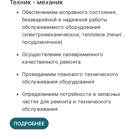
Техник - механик
Обеспечением исправного состояния,
безаварийной и надежной работы
обслуживаемого оборудования
(электромеханическое, тепловое (печи) ,
посудомоечное)
Осуществление своевременного
качественного ремонта
Проведением планового технического
обслуживания оборудования
Определением потребности в запасных
частях для ремонта и технического
обслуживания
ПОДРОБНЕЕ