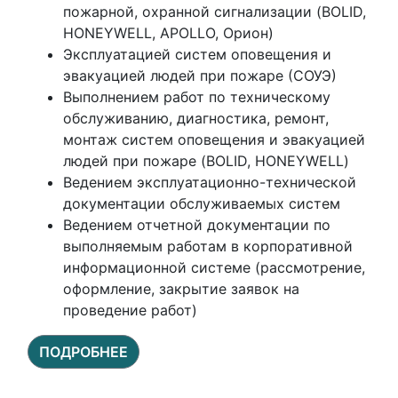
пожарной, охранной сигнализации (BOLID,
HONEYWELL, APOLLO, Орион)
Эксплуатацией систем оповещения и
эвакуацией людей при пожаре (СОУЭ)
Выполнением работ по техническому
обслуживанию, диагностика, ремонт,
монтаж систем оповещения и эвакуацией
людей при пожаре (BOLID, HONEYWELL)
Ведением эксплуатационно-технической
документации обслуживаемых систем
Ведением отчетной документации по
выполняемым работам в корпоративной
информационной системе (рассмотрение,
оформление, закрытие заявок на
проведение работ)
ПОДРОБНЕЕ