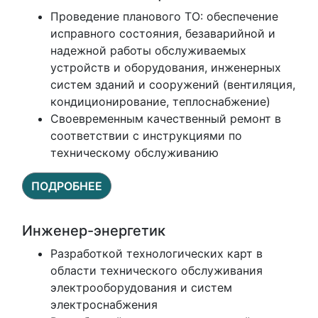
Проведение планового ТО: обеспечение
исправного состояния, безаварийной и
надежной работы обслуживаемых
устройств и оборудования, инженерных
систем зданий и сооружений (вентиляция,
кондиционирование, теплоснабжение)
Своевременным качественный ремонт в
соответствии с инструкциями по
техническому обслуживанию
ПОДРОБНЕЕ
Инженер-энергетик
Разработкой технологических карт в
области технического обслуживания
электрооборудования и систем
электроснабжения