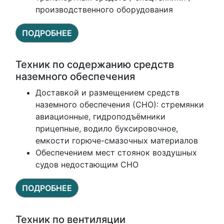
производственного оборудования
ПОДРОБНЕЕ
Техник по содержанию средств
наземного обеспечения
Доставкой и размещением средств
наземного обеспечения (СНО): стремянки
авиационные, гидроподъёмники
прицепные, водило буксировочное,
емкости горюче-смазочных материалов
Обеспечением мест стоянок воздушных
судов недостающим СНО
ПОДРОБНЕЕ
Техник по вентиляции