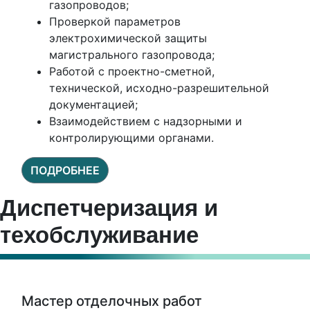
газопроводов;
Проверкой параметров
электрохимической защиты
магистрального газопровода;
Работой с проектно-сметной,
технической, исходно-разрешительной
документацией;
Взаимодействием с надзорными и
контролирующими органами.
ПОДРОБНЕЕ
Диспетчеризация и
техобслуживание
Мастер отделочных работ