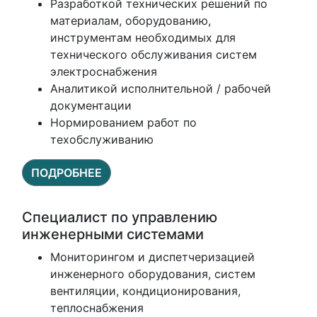
Разработкой технических решений по
материалам, оборудованию,
инструментам необходимых для
технического обслуживания систем
электроснабжения
Аналитикой исполнительной / рабочей
документации
Нормированием работ по
техобслуживанию
ПОДРОБНЕЕ
Специалист по управлению
инженерными системами
Мониторингом и диспетчеризацией
инженерного оборудования, систем
вентиляции, кондиционирования,
теплоснабжения