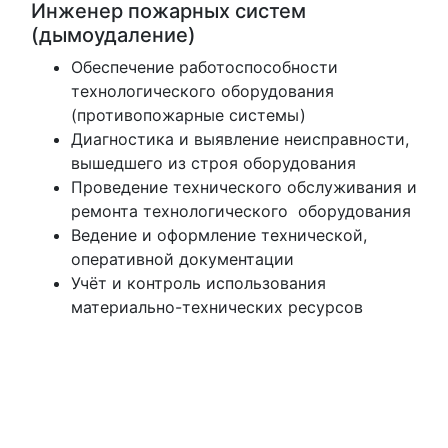
Инженер пожарных систем
(дымоудаление)
Обеспечение работоспособности
технологического оборудования
(противопожарные системы)
Диагностика и выявление неисправности,
вышедшего из строя оборудования
Проведение технического обслуживания и
ремонта технологического оборудования
Ведение и оформление технической,
оперативной документации
Учёт и контроль использования
материально-технических ресурсов