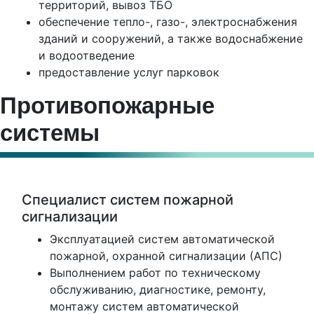
территорий, вывоз ТБО
обеспечение тепло-, газо-, электроснабжения
зданий и сооружений, а также водоснабжение
и водоотведение
предоставление услуг парковок
Противопожарные
системы
Специалист систем пожарной
сигнализации
Эксплуатацией систем автоматической
пожарной, охранной сигнализации (АПС)
Выполнением работ по техническому
обслуживанию, диагностике, ремонту,
монтажу систем автоматической