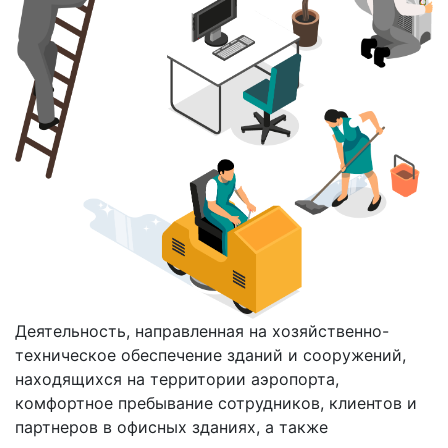
Деятельность, направленная на хозяйственно-
техническое обеспечение зданий и сооружений,
находящихся на территории аэропорта,
комфортное пребывание сотрудников, клиентов и
партнеров в офисных зданиях, а также