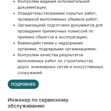
Контролем ведения исполнительной
документации;
Освидетельствованием скрытых работ,
проверкой выполненных объемов работ;
Организацией подготовки документов для
проведения приемочных комиссий по
приемке объектов в эксплуатацию;
Взаимодействием с надзорными
органами, подрядными организациями;
Контролем качества результатов
выполненных работ по строительству
дорог, инженерных сетей и искусственных
сооружений
ПОДРОБНЕЕ
Инженер по сервисному
обслуживанию