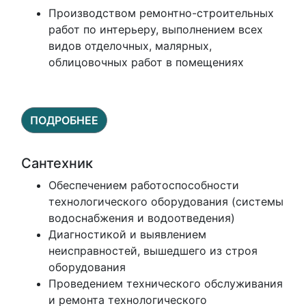
Производством ремонтно-строительных
работ по интерьеру, выполнением всех
видов отделочных, малярных,
облицовочных работ в помещениях
ПОДРОБНЕЕ
Сантехник
Обеспечением работоспособности
технологического оборудования (системы
водоснабжения и водоотведения)
Диагностикой и выявлением
неисправностей, вышедшего из строя
оборудования
Проведением технического обслуживания
и ремонта технологического