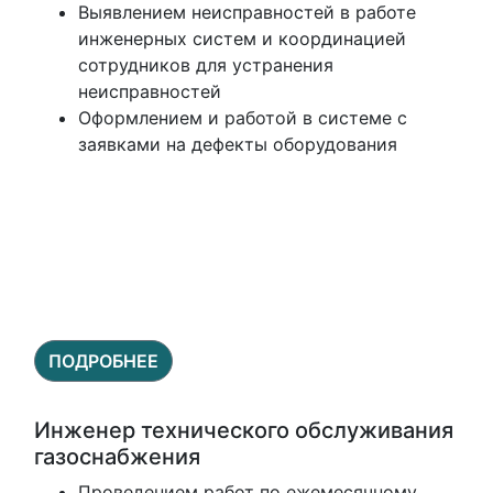
Выявлением неисправностей в работе
инженерных систем и координацией
сотрудников для устранения
неисправностей
Оформлением и работой в системе с
заявками на дефекты оборудования
ПОДРОБНЕЕ
Инженер технического обслуживания
газоснабжения
Проведением работ по ежемесячному