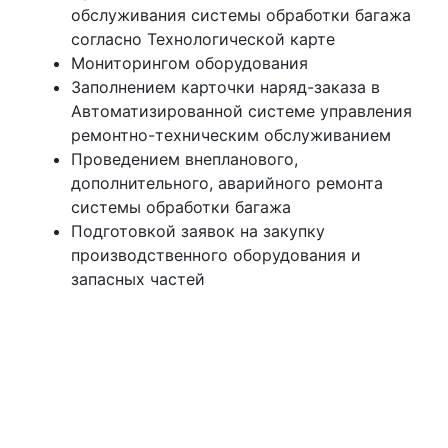
обслуживания системы обработки багажа
согласно Технологической карте
Мониторингом оборудования
Заполнением карточки наряд-заказа в
Автоматизированной системе управления
ремонтно-техническим обслуживанием
Проведением внепланового,
дополнительного, аварийного ремонта
системы обработки багажа
Подготовкой заявок на закупку
производственного оборудования и
запасных частей