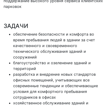
поддержание высокого уровня сервиса клиентских
парковок
ЗАДАЧИ
обеспечение безопасности и комфорта во
время пребывания людей в здании за счет
качественного и своевременного
технического обслуживания зданий и
сооружений
благоустройство и озеленение зданий и
территорий
разработка и внедрение новых стандартов
офисных помещений, учитывающих все
современные тенденции и обеспечивающие
условия для комфортного пребывания
сотрудников в офисах
хозяйственное обслуживание зданий и