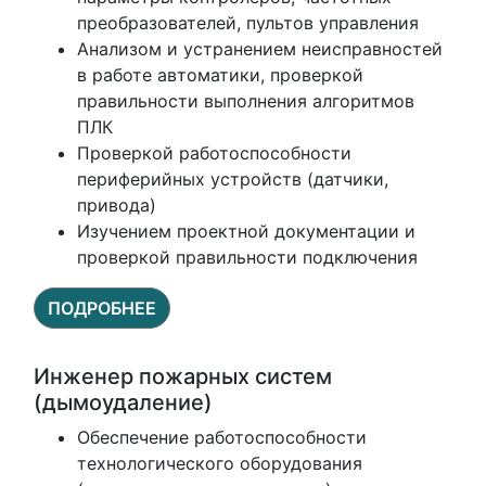
преобразователей, пультов управления
Анализом и устранением неисправностей
в работе автоматики, проверкой
правильности выполнения алгоритмов
ПЛК
Проверкой работоспособности
периферийных устройств (датчики,
привода)
Изучением проектной документации и
проверкой правильности подключения
ПОДРОБНЕЕ
Инженер пожарных систем
(дымоудаление)
Обеспечение работоспособности
технологического оборудования