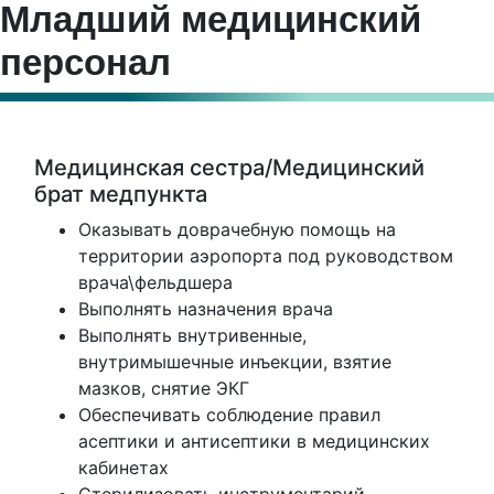
Младший медицинский
персонал
Медицинская сестра/Медицинский
брат медпункта
Оказывать доврачебную помощь на
территории аэропорта под руководством
врача\фельдшера
Выполнять назначения врача
Выполнять внутривенные,
внутримышечные инъекции, взятие
мазков, снятие ЭКГ
Обеспечивать соблюдение правил
асептики и антисептики в медицинских
кабинетах