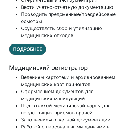
Стерилизовать инструментарий
Вести учетно-отчетную документацию
Проводить предсменные/предрейсовые
осмотры
Осуществлять сбор и утилизацию
медицинских отходов
ПОДРОБНЕЕ
Медицинский регистратор
Ведением картотеки и архивированием
медицинских карт пациентов
Оформлением документов для
медицинских манипуляций
Подготовкой медицинской карты для
предстоящих приемов врачей
Заполнением отчетной документации
Работой с персональными данными в