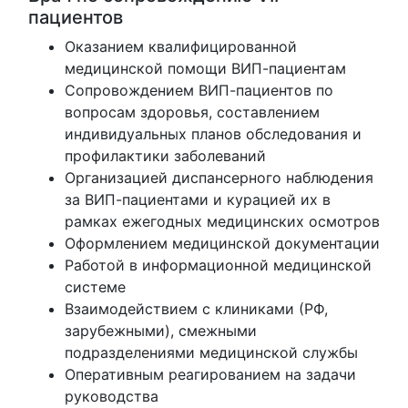
пациентов
Оказанием квалифицированной
медицинской помощи ВИП-пациентам
Сопровождением ВИП-пациентов по
вопросам здоровья, составлением
индивидуальных планов обследования и
профилактики заболеваний
Организацией диспансерного наблюдения
за ВИП-пациентами и курацией их в
рамках ежегодных медицинских осмотров
Оформлением медицинской документации
Работой в информационной медицинской
системе
Взаимодействием с клиниками (РФ,
зарубежными), смежными
подразделениями медицинской службы
Оперативным реагированием на задачи
руководства