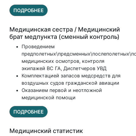
ПОДРОБНЕЕ
Медицинская сестра / Медицинский
брат медпункта (сменный контроль)
Проведением
предполетных\предсменных\послеполетных\п
медицинских осмотров, контроля
экипажей ВС ГА, Диспетчеров УВД
Комплектацией запасов медсредств для
воздушных судов гражданской авиации
Оказанием первой и неотложной
медицинской помощи
ПОДРОБНЕЕ
Медицинский статистик