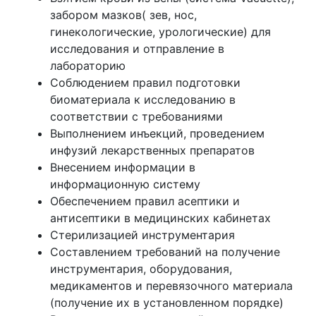
забором мазков( зев, нос,
гинекологические, урологические) для
исследования и отправление в
лабораторию
Соблюдением правил подготовки
биоматериала к исследованию в
соответствии с требованиями
Выполнением инъекций, проведением
инфузий лекарственных препаратов
Внесением информации в
информационную систему
Обеспечением правил асептики и
антисептики в медицинских кабинетах
Стерилизацией инструментария
Составлением требований на получение
инструментария, оборудования,
медикаментов и перевязочного материала
(получение их в установленном порядке)