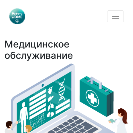
Медицинское
обслуживание