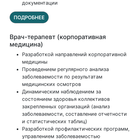
документации
ПОДРОБНЕЕ
Врач-терапевт (корпоративная
медицина)
Разработкой направлений корпоративной
медицины
Проведением регулярного анализа
заболеваемости по результатам
медицинских осмотров
Динамическим наблюдением за
состоянием здоровья коллективов
закрепленных организаций (анализ
заболеваемости, составление отчетности
и статистических таблиц)
Разработкой профилактических программ,
управлением заболеваемостью