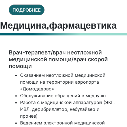
ПОДРОБНЕЕ
Медицина,фармацевтика
Врач-терапевт/врач неотложной
медицинской помощи/врач скорой
помощи
Оказанием неотложной медицинской
помощи на территории аэропорта
«Домодедово»
Обслуживание обращений в медпункт
Работа с медицинской аппаратурой (ЭКГ,
ИВЛ, дефибриллятор, небулайзер и
прочее)
Ведением электронной медицинской