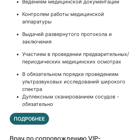
Ведением медицинской документации
Контролем работы медицинской
аппаратуры
Выдачей развернутого протокола и
заключения
Участием в проведении предварительных/
периодических медицинских осмотрах
В обязательном порядке проведением
ультразвуковых исследований широкого
спектра
Дуплексным сканированием сосудов -
обязательно
ПОДРОБНЕЕ
Врач по сопровождению VIP-