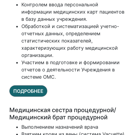
Контролем ввода персональной
информации медицинских карт пациентов
в базу данных учреждения.
Обработкой и систематизацией учетно-
отчетных данных, определением
статистических показателей,
характеризующих работу медицинской
организации.
Участием в подготовке и формировании
отчетов о деятельности Учреждения в
системе ОМС.
ПОДРОБНЕЕ
Медицинская сестра процедурной/
Медицинский брат процедурной
Выполнением назначений врача
Взятием крови из вены (система Vacuette),