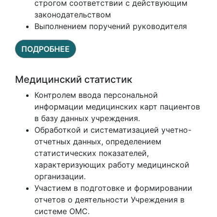
строгом соответствии с действующим
законодательством
Выполнением поручений руководителя
ПОДРОБНЕЕ
Медицинский статистик
Контролем ввода персональной
информации медицинских карт пациентов
в базу данных учреждения.
Обработкой и систематизацией учетно-
отчетных данных, определением
статистических показателей,
характеризующих работу медицинской
организации.
Участием в подготовке и формировании
отчетов о деятельности Учреждения в
системе ОМС.