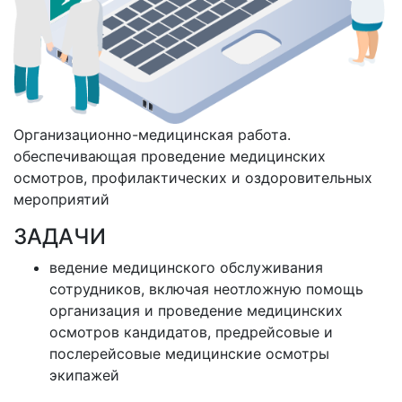
Организационно-медицинская работа.
обеспечивающая проведение медицинских
осмотров, профилактических и оздоровительных
мероприятий
ЗАДАЧИ
ведение медицинского обслуживания
сотрудников, включая неотложную помощь
организация и проведение медицинских
осмотров кандидатов, предрейсовые и
послерейсовые медицинские осмотры
экипажей