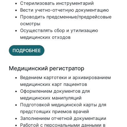
Стерилизовать инструментарий
Вести учетно-отчетную документацию
Проводить предсменные/предрейсовые
осмотры
Осуществлять сбор и утилизацию
медицинских отходов
ПОДРОБНЕЕ
Медицинский регистратор
Ведением картотеки и архивированием
медицинских карт пациентов
Оформлением документов для
медицинских манипуляций
Подготовкой медицинской карты для
предстоящих приемов врачей
Заполнением отчетной документации
Работой с персональными данными в