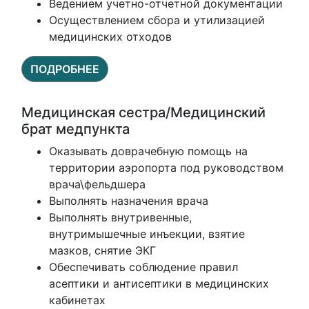
Ведением учетно-отчетной документации
Осуществлением сбора и утилизацией
медицинских отходов
ПОДРОБНЕЕ
Медицинская сестра/Медицинский
брат медпункта
Оказывать доврачебную помощь на
территории аэропорта под руководством
врача\фельдшера
Выполнять назначения врача
Выполнять внутривенные,
внутримышечные инъекции, взятие
мазков, снятие ЭКГ
Обеспечивать соблюдение правил
асептики и антисептики в медицинских
кабинетах