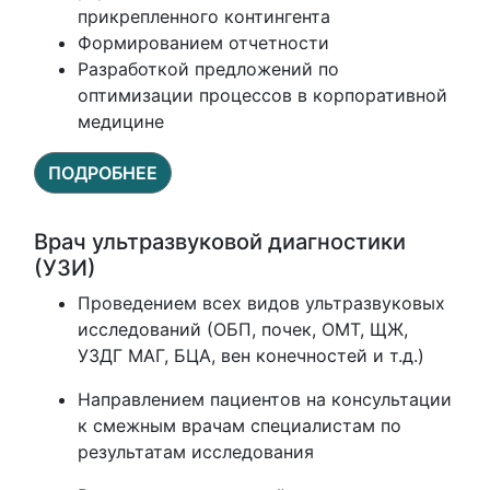
прикрепленного контингента
Формированием отчетности
Разработкой предложений по
оптимизации процессов в корпоративной
медицине
ПОДРОБНЕЕ
Врач ультразвуковой диагностики
(УЗИ)
Проведением всех видов ультразвуковых
исследований (ОБП, почек, ОМТ, ЩЖ,
УЗДГ МАГ, БЦА, вен конечностей и т.д.)
Направлением пациентов на консультации
к смежным врачам специалистам по
результатам исследования