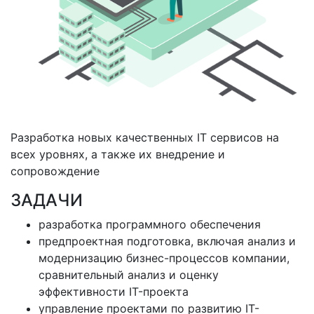
Разработка новых качественных IT сервисов на
всех уровнях, а также их внедрение и
сопровождение
ЗАДАЧИ
разработка программного обеспечения
предпроектная подготовка, включая анализ и
модернизацию бизнес-процессов компании,
сравнительный анализ и оценку
эффективности IT-проекта
управление проектами по развитию IT-