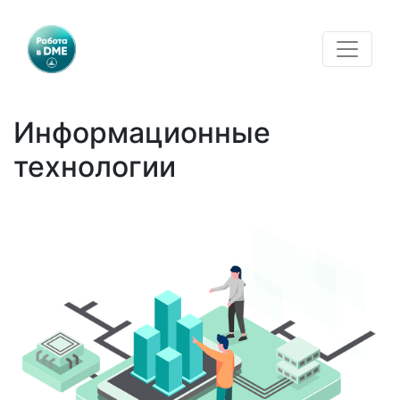
Информационные
технологии